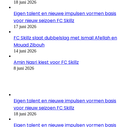
18 juni 2026
Eigen talent en nieuwe impulsen vormen basis
voor nieuw seizoen FC Skillz
17 juni 2026
FC Skillz slaat dubbelslag met Ismail Afellah en
Mouad Zibouh
14 juni 2026
Amin Nasri kiest voor FC Skillz
8 juni 2026
Recent Tech News
Eigen talent en nieuwe impulsen vormen basis
voor nieuw seizoen FC Skillz
18 juni 2026
Eigen talent en nieuwe impulsen vormen basis