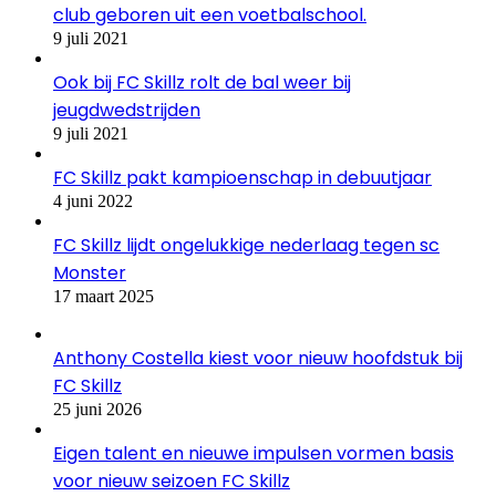
club geboren uit een voetbalschool.
9 juli 2021
Ook bij FC Skillz rolt de bal weer bij
jeugdwedstrijden
9 juli 2021
FC Skillz pakt kampioenschap in debuutjaar
4 juni 2022
FC Skillz lijdt ongelukkige nederlaag tegen sc
Monster
17 maart 2025
Anthony Costella kiest voor nieuw hoofdstuk bij
FC Skillz
25 juni 2026
Eigen talent en nieuwe impulsen vormen basis
voor nieuw seizoen FC Skillz