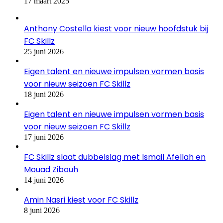
17 maart 2025
Anthony Costella kiest voor nieuw hoofdstuk bij
FC Skillz
25 juni 2026
Eigen talent en nieuwe impulsen vormen basis
voor nieuw seizoen FC Skillz
18 juni 2026
Eigen talent en nieuwe impulsen vormen basis
voor nieuw seizoen FC Skillz
17 juni 2026
FC Skillz slaat dubbelslag met Ismail Afellah en
Mouad Zibouh
14 juni 2026
Amin Nasri kiest voor FC Skillz
8 juni 2026